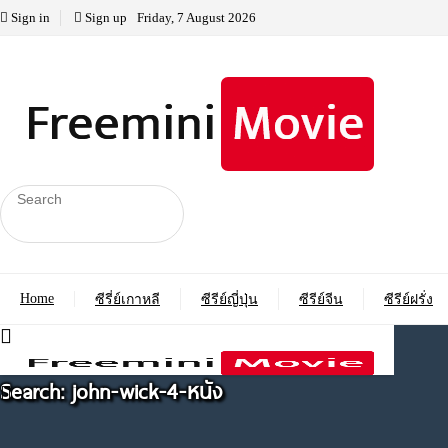
Sign in
Sign up
Friday, 7 August 2026
Home
ซีรี่ย์เกาหลี
ซีรีย์ญี่ปุ่น
ซีรีย์จีน
ซีรีย์ฝรั่ง
Search: john-wick-4-หนัง