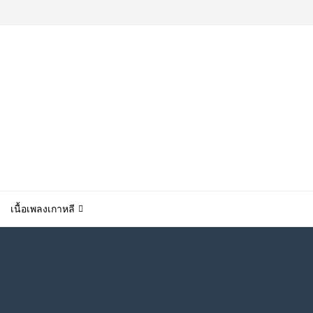
เนื้อเพลงเกาหลี