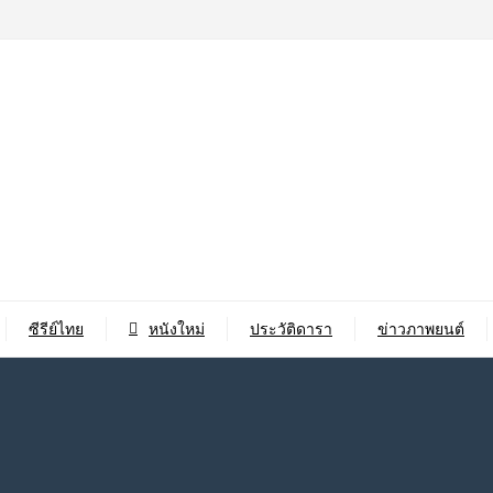
ซีรีย์ไทย
หนังใหม่
ประวัติดารา
ข่าวภาพยนต์