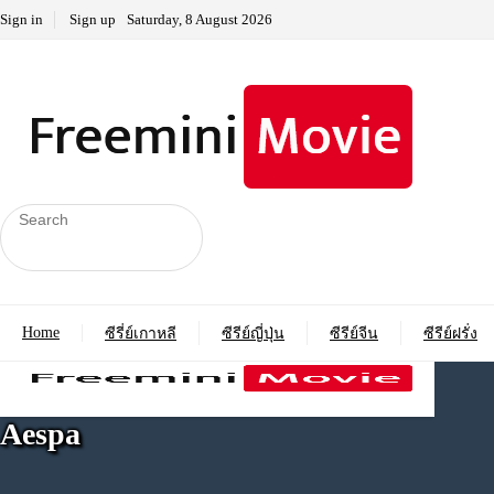
Sign in
Sign up
Saturday, 8 August 2026
Home
ซีรี่ย์เกาหลี
ซีรีย์ญี่ปุ่น
ซีรีย์จีน
ซีรีย์ฝรั่ง
Aespa