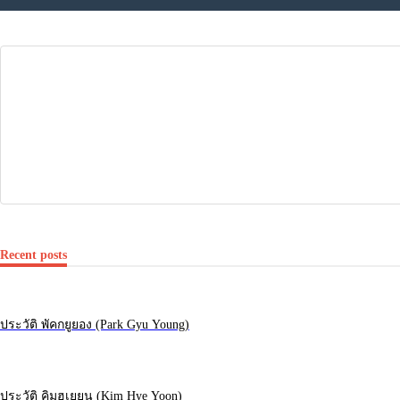
Recent posts
ประวัติ พัคกยูยอง (Park Gyu Young)
ประวัติ คิมฮเยยุน (Kim Hye Yoon)