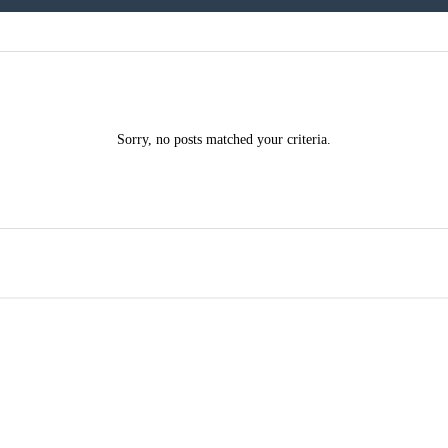
Sorry, no posts matched your criteria.