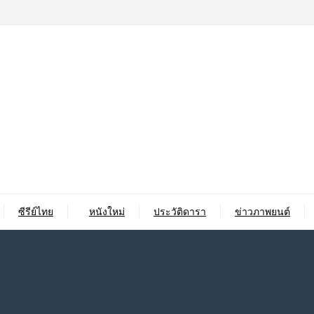
ซีรีย์ไทย
หนังใหม่
ประวัติดารา
ข่าวภาพยนต์