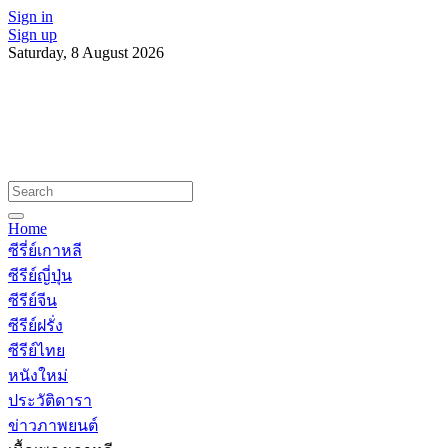
Sign in
Sign up
Saturday, 8 August 2026
Home
ซีรี่ย์เกาหลี
ซีรีย์ญี่ปุ่น
ซีรีย์จีน
ซีรีย์ฝรั่ง
ซีรีย์ไทย
หนังใหม่
ประวัติดารา
ข่าวภาพยนต์