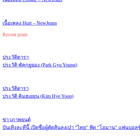
เนื้อเพลง Hurt – NewJeans
Recent posts
ประวัติดารา
ประวัติ พัคกยูยอง (Park Gyu Young)
ประวัติดารา
ประวัติ คิมฮเยยุน (Kim Hye Yoon)
ข่าวภาพยนต์
บันเทิงละทีนี้ เปิดชื่อผู้ตัดสินลงเป่า “ไทย” ฟัด “โอมาน” แฟนบอล