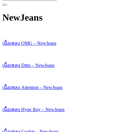
NewJeans
เนื้อเพลง OMG – NewJeans
เนื้อเพลง Ditto – NewJeans
เนื้อเพลง Attention – NewJeans
เนื้อเพลง Hype Boy – NewJeans
เนื้อเพลง Cookie – NewJeans