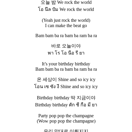
오늘 밤 We rock the world
โอ นึล ปัม We rock the world
(Yeah just rock the world)
I can make the beat go
Bam bam ba ra bam ba ram ba ra
바로 오늘이야
พา โร โอ นือ รี ยา
It’s your birthday birthday
Bam bam ba ra bam ba ram ba ra
온 세상이 Shine and so icy icy
โอน เซ ซัง งี Shine and so icy icy
Birthday birthday 딱 지금이야
Birthday birthday ตัก ชี กือ มี ยา
Party pop pop the champagne
(Wow pop pop the champagne)
우리 맘대로 이뤄지지