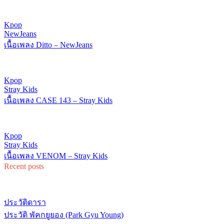
Kpop
NewJeans
เนื้อเพลง Ditto – NewJeans
Kpop
Stray Kids
เนื้อเพลง CASE 143 – Stray Kids
Kpop
Stray Kids
เนื้อเพลง VENOM – Stray Kids
Recent posts
ประวัติดารา
ประวัติ พัคกยูยอง (Park Gyu Young)