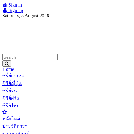
Sign in
Sign up
Saturday, 8 August 2026
Home
ซีรี่ย์เกาหลี
ซีรีย์ญี่ปุ่น
ซีรีย์จีน
ซีรีย์ฝรั่ง
ซีรีย์ไทย
หนังใหม่
ประวัติดารา
ข่าวภาพยนต์