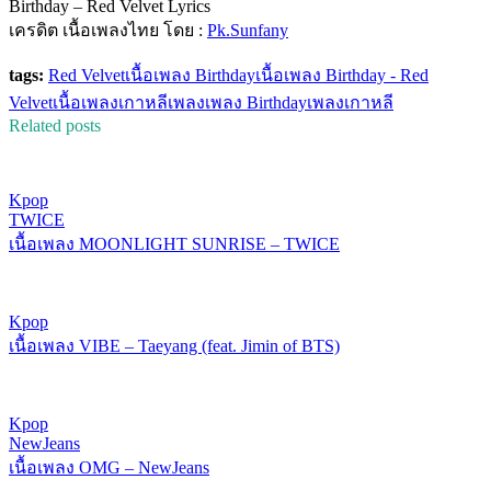
Birthday – Red Velvet Lyrics
เครดิต เนื้อเพลงไทย โดย :
Pk.Sunfany
tags:
Red Velvet
เนื้อเพลง Birthday
เนื้อเพลง Birthday - Red
Velvet
เนื้อเพลงเกาหลีเพลง
เพลง Birthday
เพลงเกาหลี
Related posts
Kpop
TWICE
เนื้อเพลง MOONLIGHT SUNRISE – TWICE
Kpop
เนื้อเพลง VIBE – Taeyang (feat. Jimin of BTS)
Kpop
NewJeans
เนื้อเพลง OMG – NewJeans