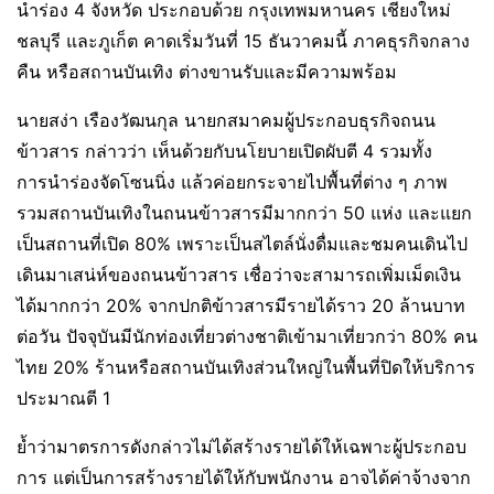
นำร่อง 4 จังหวัด ประกอบด้วย กรุงเทพมหานคร เชียงใหม่
ชลบุรี และภูเก็ต คาดเริ่มวันที่ 15 ธันวาคมนี้ ภาคธุรกิจกลาง
คืน หรือสถานบันเทิง ต่างขานรับและมีความพร้อม
นายสง่า เรืองวัฒนกุล นายกสมาคมผู้ประกอบธุรกิจถนน
ข้าวสาร กล่าวว่า เห็นด้วยกับนโยบายเปิดผับตี 4 รวมทั้ง
การนำร่องจัดโซนนิ่ง แล้วค่อยกระจายไปพื้นที่ต่าง ๆ ภาพ
รวมสถานบันเทิงในถนนข้าวสารมีมากกว่า 50 แห่ง และแยก
เป็นสถานที่เปิด 80% เพราะเป็นสไตล์นั่งดื่มและชมคนเดินไป
เดินมาเสน่ห์ของถนนข้าวสาร เชื่อว่าจะสามารถเพิ่มเม็ดเงิน
ได้มากกว่า 20% จากปกติข้าวสารมีรายได้ราว 20 ล้านบาท
ต่อวัน ปัจจุบันมีนักท่องเที่ยวต่างชาติเข้ามาเที่ยวกว่า 80% คน
ไทย 20% ร้านหรือสถานบันเทิงส่วนใหญ่ในพื้นที่ปิดให้บริการ
ประมาณตี 1
ย้ำว่ามาตรการดังกล่าวไม่ได้สร้างรายได้ให้เฉพาะผู้ประกอบ
การ แต่เป็นการสร้างรายได้ให้กับพนักงาน อาจได้ค่าจ้างจาก