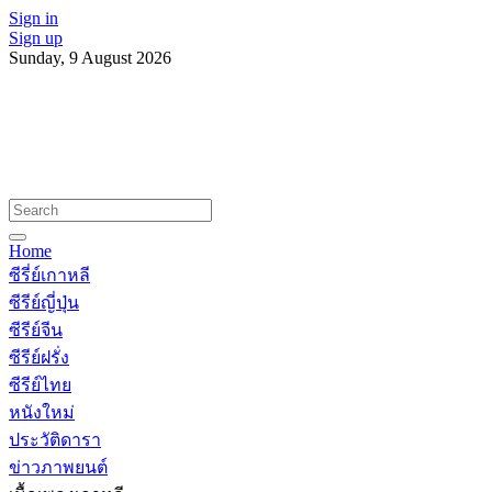
Sign in
Sign up
Sunday, 9 August 2026
Home
ซีรี่ย์เกาหลี
ซีรีย์ญี่ปุ่น
ซีรีย์จีน
ซีรีย์ฝรั่ง
ซีรีย์ไทย
หนังใหม่
ประวัติดารา
ข่าวภาพยนต์