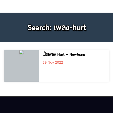
Search: เพลง-hurt
เนื้อเพลง Hurt – NewJeans
29 Nov 2022