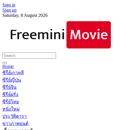
Sign in
Sign up
Saturday, 8 August 2026
Home
ซีรี่ย์เกาหลี
ซีรีย์ญี่ปุ่น
ซีรีย์จีน
ซีรีย์ฝรั่ง
ซีรีย์ไทย
หนังใหม่
ประวัติดารา
ข่าวภาพยนต์