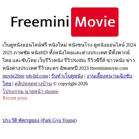
เว็บดูหนังออนไลน์ฟรี หนังใหม่ หนังชนโรง ดูหนังออนไลน์ 2024
2025 ภาพชัด หนังHD ทั้งหนังไทยและต่างประเทศ มีทั้งพากย์
ไทย และซับไทย เว็บรีวิวหนัง รีวิวNetflix รีวิวซีรี่ส์ ข่าวหนัง ข่าว
หนังต่างประเทศ รีวิวละคร อัพเดทปี 2023 freeminimovie.com
movie2free
|
oh-hd.com
|
รับทำเว็บดูหนัง
|
งานเลี้ยงหนานเฉิงซับ
ไทย
|
คลิปหลุดทางบ้าน
© copyright 2026
โปรแกรม นายหน้า shopee
Recent posts
ประวัติ พัคกยูยอง (Park Gyu Young)