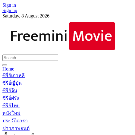
Sign in
Sign up
Saturday, 8 August 2026
Home
ซีรี่ย์เกาหลี
ซีรีย์ญี่ปุ่น
ซีรีย์จีน
ซีรีย์ฝรั่ง
ซีรีย์ไทย
หนังใหม่
ประวัติดารา
ข่าวภาพยนต์