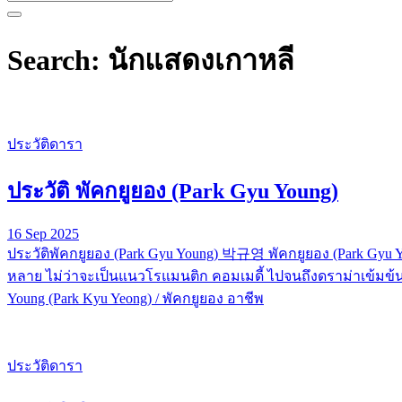
Search: นักแสดงเกาหลี
ประวัติดารา
ประวัติ พัคกยูยอง (Park Gyu Young)
16 Sep 2025
ประวัติพัคกยูยอง (Park Gyu Young) 박규영 พัคกยูยอง (Park Gyu
หลาย ไม่ว่าจะเป็นแนวโรแมนติก คอมเมดี้ ไปจนถึงดราม่าเข้มข้น 
Young (Park Kyu Yeong) / พัคกยูยอง อาชีพ
ประวัติดารา