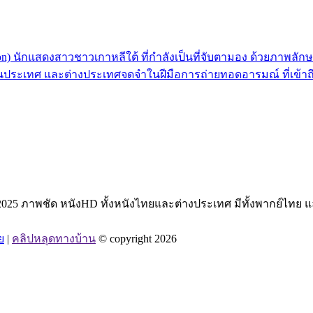
on) นักแสดงสาวชาวเกาหลีใต้ ที่กำลังเป็นที่จับตามอง ด้วยภาพ
้งในประเทศ และต่างประเทศจดจำในฝีมือการถ่ายทอดอารมณ์ ที่เข้าถึ
5 ภาพชัด หนังHD ทั้งหนังไทยและต่างประเทศ มีทั้งพากย์ไทย และซับไท
ย
|
คลิปหลุดทางบ้าน
© copyright 2026